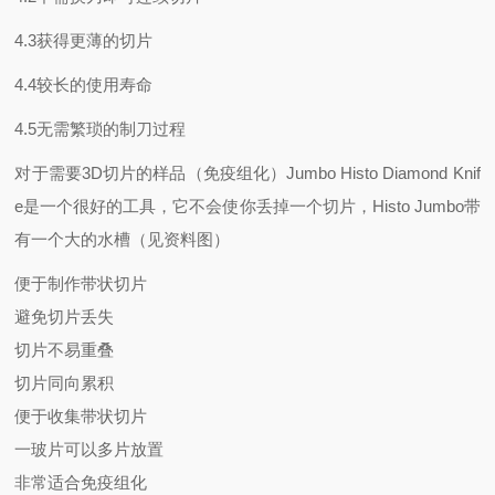
4.3获得更薄的切片
4.4较长的使用寿命
4.5无需繁琐的制刀过程
对于需要3D切片的样品（免疫组化）Jumbo Histo Diamond Knif
e是一个很好的工具，它不会使你丢掉一个切片，Histo Jumbo带
有一个大的水槽（见资料图）
便于制作带状切片
避免切片丢失
切片不易重叠
切片同向累积
便于收集带状切片
一玻片可以多片放置
非常适合免疫组化