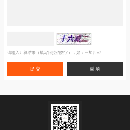
请输入计算结果（填写阿拉伯数字），如：三加四=7