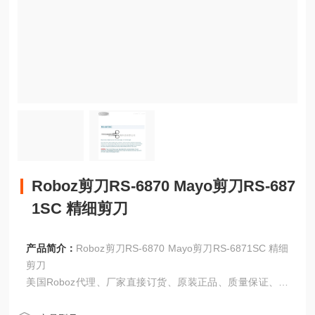
Roboz剪刀RS-6870 Mayo剪刀RS-687
1SC 精细剪刀
产品简介：
Roboz剪刀RS-6870 Mayo剪刀RS-6871SC 精细
剪刀
美国Roboz代理、厂家直接订货、原装正品、质量保证、交
期准时