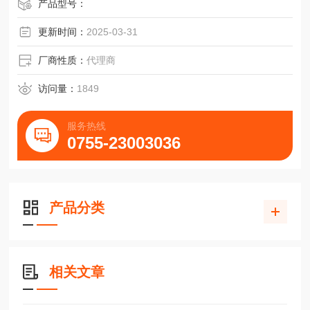
产品型号：
更新时间：
2025-03-31
厂商性质：
代理商
访问量：
1849
服务热线
0755-23003036
产品分类
相关文章