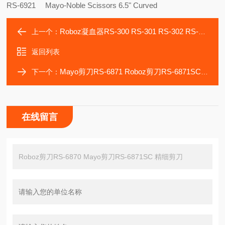
RS-6921
Mayo-Noble Scissors 6.5" Curved
Roboz凝血器RS-300 RS-301 RS-302 RS-303 RS-304
上一个：
返回列表
Mayo剪刀RS-6871 Roboz剪刀RS-6871SC 动物解剖剪刀
下一个：
在线留言