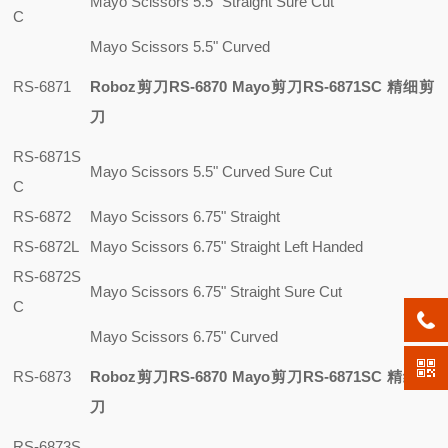
Mayo Scissors 5.5" Straight Sure Cut
C
Mayo Scissors 5.5" Curved
RS-6871
Roboz剪刀RS-6870 Mayo剪刀RS-6871SC 精细剪
刀
RS-6871S
Mayo Scissors 5.5" Curved Sure Cut
C
RS-6872
Mayo Scissors 6.75" Straight
RS-6872L
Mayo Scissors 6.75" Straight Left Handed
RS-6872S
Mayo Scissors 6.75" Straight Sure Cut
C
Mayo Scissors 6.75" Curved
RS-6873
Roboz剪刀RS-6870 Mayo剪刀RS-6871SC 精细剪
刀
RS-6873S