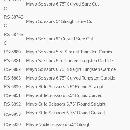
Mayo Scissors 6.75" Curved Sure Cut
C
RS-6874S
Mayo Scissors 9" Straight Sure Cut
C
RS-6875S
Mayo Scissors 9" Curved Sure Cut
C
RS-6880
Mayo Scissors 5.5" Straight Tungsten Carbide
RS-6881
Mayo Scissors 5.5" Curved Tungsten Carbide
RS-6882
Mayo Scissors 6.75" Straight Tungsten Carbide
RS-6883
Mayo Scissors 6.75" Curved Tungsten Carbide
RS-6890
Mayo-Stille Scissors 5.5" Round Straight
RS-6891
Mayo-Stille Scissors 5.5" Round Curved
RS-6892
Mayo-Stille Scissors 6.75" Round Straight
Mayo-Stille Scissors 6.75" Round Curved
RS-6893
RS-6920
Mayo-Noble Scissors 6.5" Straight