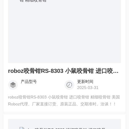
roboz咬骨钳RS-8303 小鼠咬骨钳 进口咬骨钳 精细咬骨钳
产品型号
更新时间
2025-03-31
roboz咬骨钳RS-8303 小鼠咬骨钳 进口咬骨钳 精细咬骨钳 美国
Roboz代理、厂家直接订货、原装正品、交期准时。洽谈！！