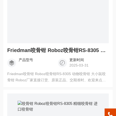
Friedman咬骨钳 Roboz咬骨钳RS-8305 动物咬骨钳 大小鼠咬骨钳
产品型号
更新时间
2025-03-31
Friedman咬骨钳 Roboz咬骨钳RS-8305 动物咬骨钳 大小鼠咬
骨钳 Roboz厂家直接订货、原装正品、交期准时、欢迎来点洽
谈！！！