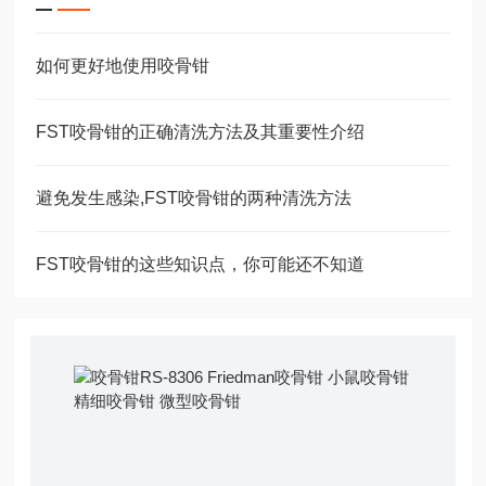
如何更好地使用咬骨钳
FST咬骨钳的正确清洗方法及其重要性介绍
避免发生感染,FST咬骨钳的两种清洗方法
FST咬骨钳的这些知识点，你可能还不知道