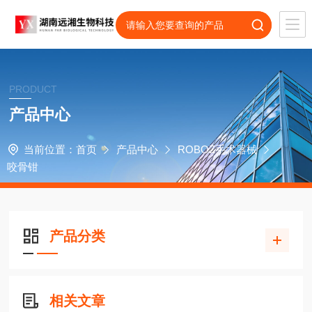
PRODUCT
产品中心
当前位置：
首页
产品中心
ROBOZ手术器械
咬骨钳
产品分类
相关文章