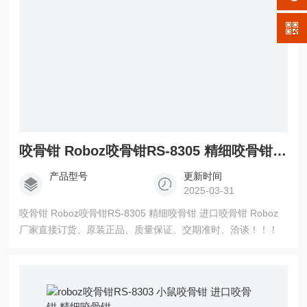
咬骨钳 Roboz咬骨钳RS-8305 精细咬骨钳 进口咬骨钳
产品型号
更新时间
2025-03-31
咬骨钳 Roboz咬骨钳RS-8305 精细咬骨钳 进口咬骨钳 Roboz
厂家直接订货、原装正品、质量保证、交期准时、洽谈！！！