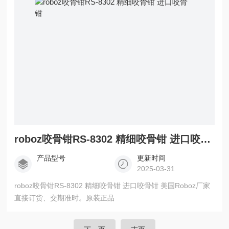
roboz咬骨钳RS-8302 精细咬骨钳 进口咬骨钳
产品型号
更新时间
2025-03-31
roboz咬骨钳RS-8302 精细咬骨钳 进口咬骨钳 美国Roboz厂家
直接订货、交期准时。原装正品