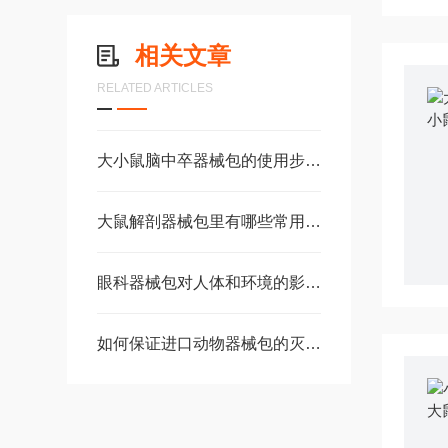
相关文章
RELATED ARTICLES
大小鼠脑中卒器械包的使用步骤分享
大鼠解剖器械包里有哪些常用的工具
眼科器械包对人体和环境的影响及注意事项是什么？
如何保证进口动物器械包的灭菌效果