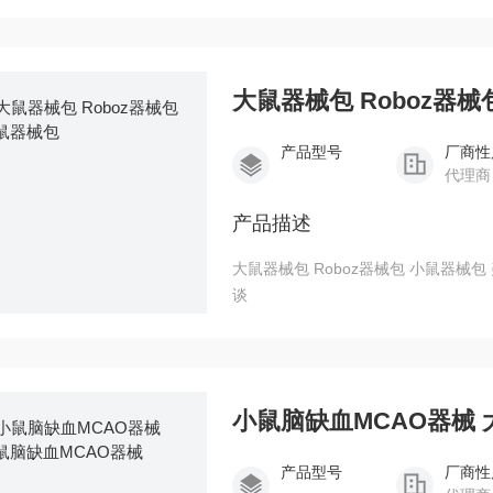
大鼠器械包 Roboz器械
产品型号
厂商性
代理商
产品描述
大鼠器械包 Roboz器械包 小鼠器械包 美国Roboz厂家直接订货、原装正品。质量保证、量大可
谈
小鼠脑缺血MCAO器械 
产品型号
厂商性