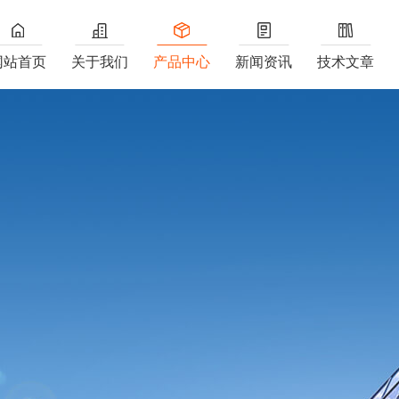
网站首页
关于我们
产品中心
新闻资讯
技术文章