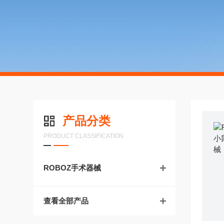
产品分类
PRODUCT CLASSIFICATION
ROBOZ手术器械
查看全部产品