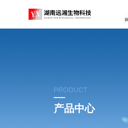
PRODUCT
产品中心