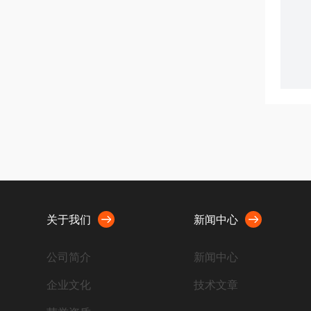
关于我们
新闻中心
公司简介
新闻中心
企业文化
技术文章