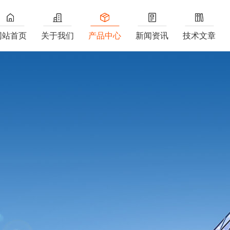
网站首页
关于我们
产品中心
新闻资讯
技术文章