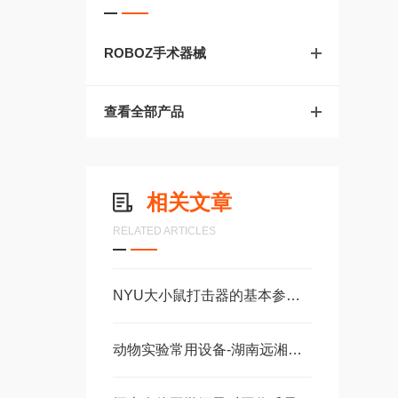
ROBOZ手术器械
查看全部产品
相关文章
RELATED ARTICLES
NYU大小鼠打击器的基本参数介绍
动物实验常用设备-湖南远湘生物科技有限公司