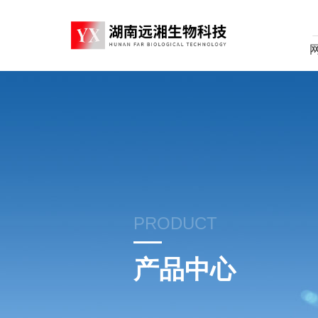
PRODUCT
产品中心