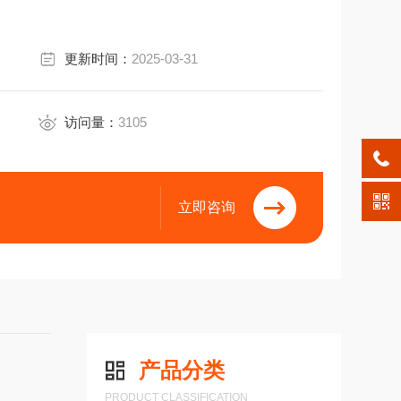
更新时间：
2025-03-31
访问量：
3105
立即咨询
产品分类
PRODUCT CLASSIFICATION