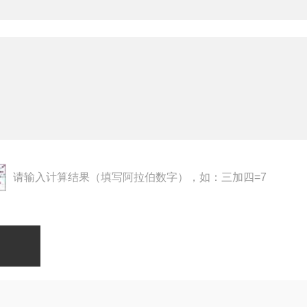
请输入计算结果（填写阿拉伯数字），如：三加四=7