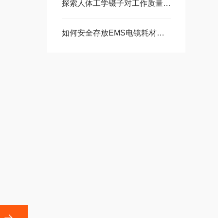
探索人体工学镊子对工作质量的影响
如何安全存放EMS电镜耗材，需注意什么？