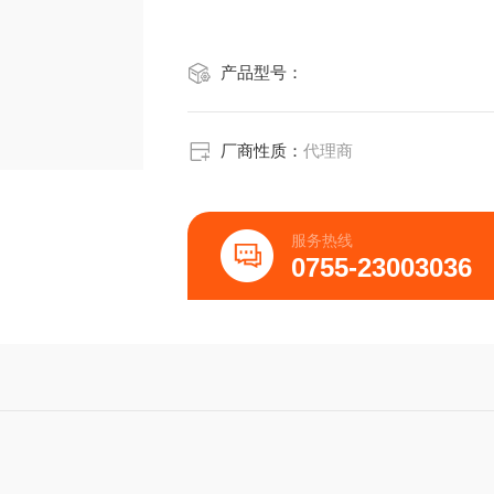
产品型号：
厂商性质：
代理商
服务热线
0755-23003036