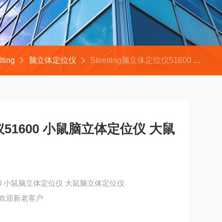
ting
脑立体定位仪
Stoelting脑立体定位仪51600 小鼠脑立体定位仪 大鼠脑立体定位仪
位仪51600 小鼠脑立体定位仪 大鼠
51600 小鼠脑立体定位仪 大鼠脑立体定位仪
欢迎新老客户