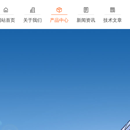
网站首页
关于我们
产品中心
新闻资讯
技术文章