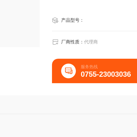
产品型号：
厂商性质：
代理商
服务热线
0755-23003036