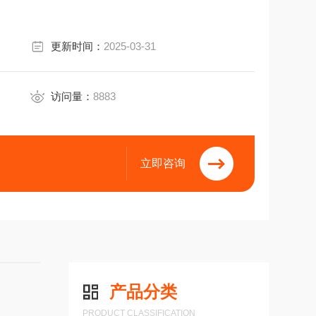
更新时间：
2025-03-31
访问量：
8883
立即咨询
产品分类
PRODUCT CLASSIFICATION