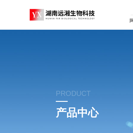
PRODUCT
产品中心