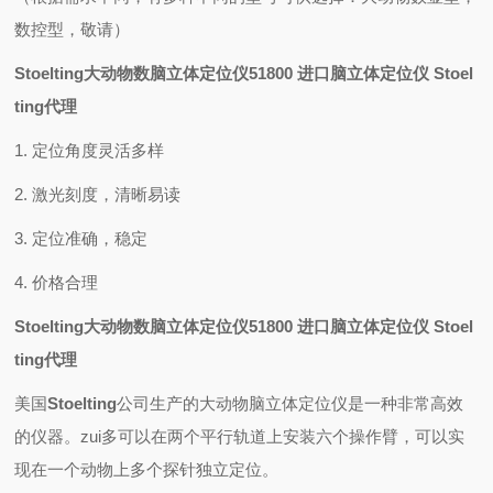
数控型，敬请）
Stoelting大动物数脑立体定位仪51800 进口脑立体定位仪 Stoel
ting代理
1. 定位角度灵活多样
2. 激光刻度，清晰易读
3. 定位准确，稳定
4. 价格合理
Stoelting大动物数脑立体定位仪51800 进口脑立体定位仪 Stoel
ting代理
美国
Stoelting
公司生产的大动物脑立体定位仪是一种非常高效
的仪器。zui多可以在两个平行轨道上安装六个操作臂，可以实
现在一个动物上多个探针独立定位。