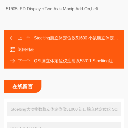
51905
LED Display +Two Axis Manip.Add-On,Left
Stoelting脑立体定位仪51600 小鼠脑立体定位仪 大鼠脑立体定位仪
上一个：
返回列表
QSI脑立体定位仪注射泵53311 Stoelting注射泵 Stoelting脑立体定位仪
下一个：
在线留言