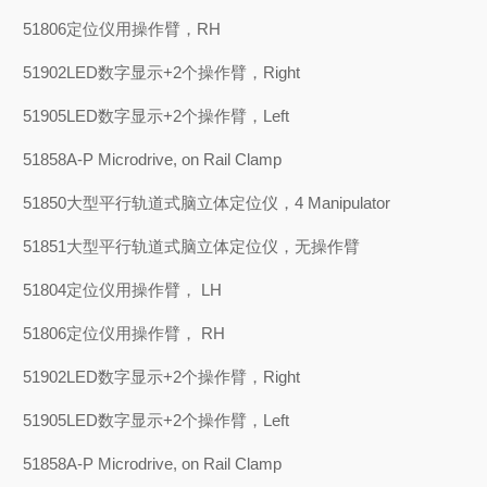
51806
定位仪用操作臂，
RH
51902
LED
数字显示
+2
个操作臂，
Right
51905
LED
数字显示
+2
个操作臂，
Left
51858
A-P Microdrive, on Rail Clamp
51850
大型平行轨道式脑立体定位仪，
4 Manipulator
51851
大型
平行轨道式脑立体定位仪，无操作臂
51804
定位仪用操作臂，
LH
51806
定位仪用操作臂，
RH
51902
LED
数字显示
+2
个操作臂，
Right
51905
LED
数字显示
+2
个操作臂，
Left
51858
A-P Microdrive, on Rail Clamp