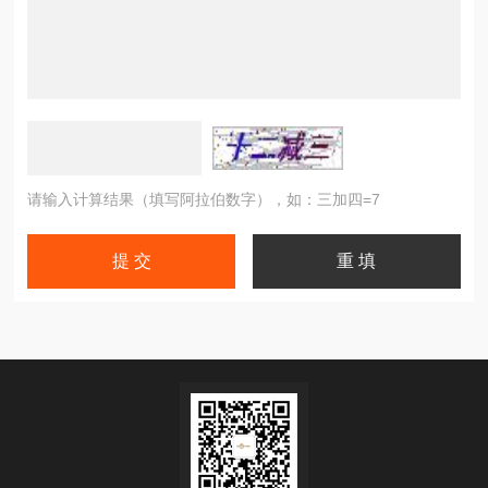
请输入计算结果（填写阿拉伯数字），如：三加四=7