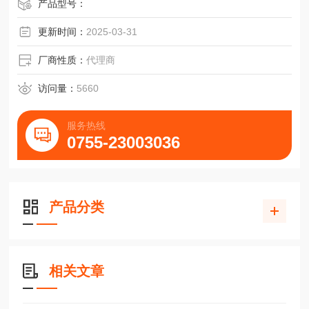
产品型号：
更新时间：
2025-03-31
厂商性质：
代理商
访问量：
5660
服务热线
0755-23003036
产品分类
相关文章