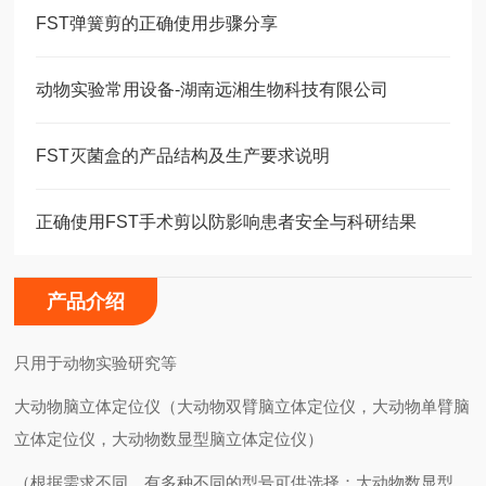
FST弹簧剪的正确使用步骤分享
动物实验常用设备-湖南远湘生物科技有限公司
FST灭菌盒的产品结构及生产要求说明
正确使用FST手术剪以防影响患者安全与科研结果
产品介绍
只用于动物实验研究等
大动物脑立体定位仪（大动物双臂脑立体定位仪，大动物单臂脑
立体定位仪，大动物数显型脑立体定位仪）
（根据需求不同，有多种不同的型号可供选择：大动物数显型，