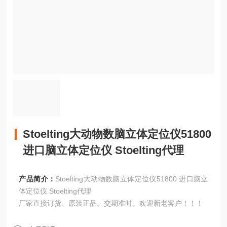
Stoelting大动物数脑立体定位仪51800
进口脑立体定位仪 Stoelting代理
产品简介：
Stoelting大动物数脑立体定位仪51800 进口脑立
体定位仪 Stoelting代理
厂家直接订货、原装正品。交期准时。欢迎新老客户！！！