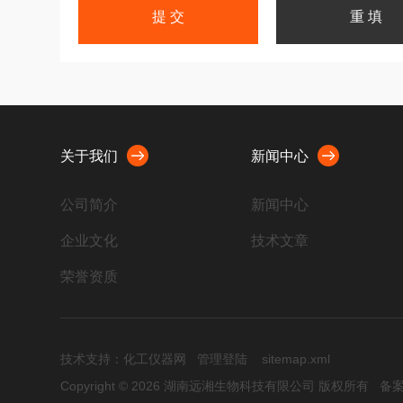
关于我们
新闻中心
公司简介
新闻中心
企业文化
技术文章
荣誉资质
技术支持：
化工仪器网
管理登陆
sitemap.xml
Copyright © 2026 湖南远湘生物科技有限公司 版权所有
备案