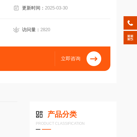
更新时间：
2025-03-30
访问量：
2820
立即咨询
产品分类
PRODUCT CLASSIFICATION