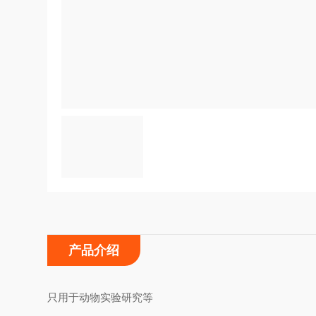
产品介绍
只用于动物实验研究等