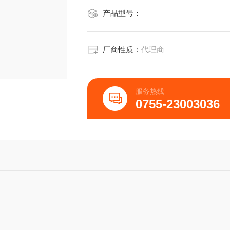
产品型号：
厂商性质：
代理商
服务热线
0755-23003036