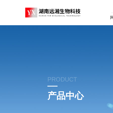
PRODUCT
产品中心