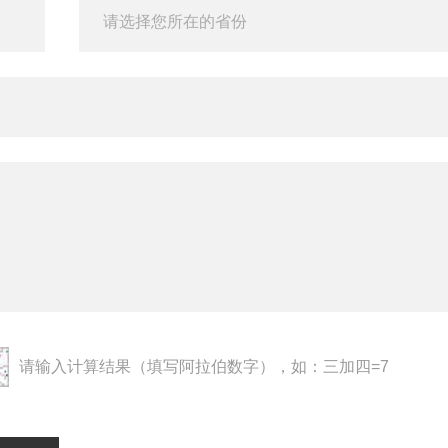
请输入计算结果（填写阿拉伯数字），如：三加四=7