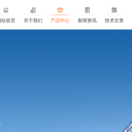
网站首页
关于我们
产品中心
新闻资讯
技术文章