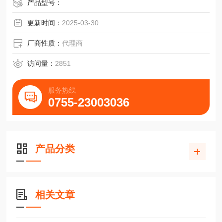
备、伤口缝合相关的器械。
产品型号：
更新时间：
2025-03-30
厂商性质：
代理商
访问量：
2851
服务热线
0755-23003036
产品分类
相关文章