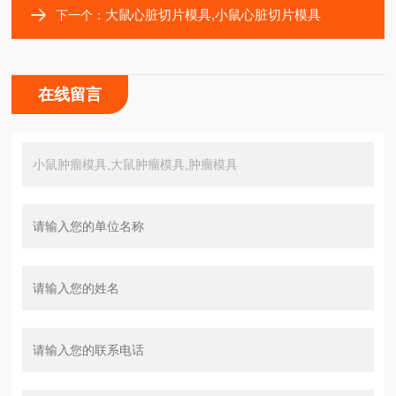
大鼠心脏切片模具,小鼠心脏切片模具
下一个：
在线留言