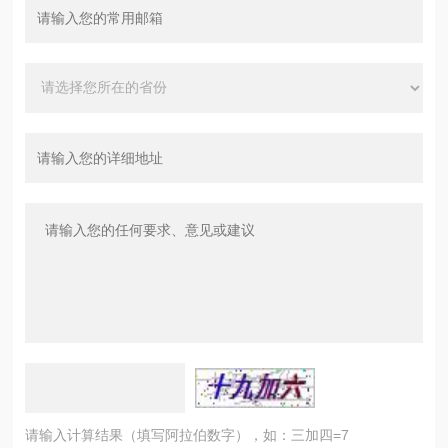
请输入计算结果（填写阿拉伯数字），如：三加四=7