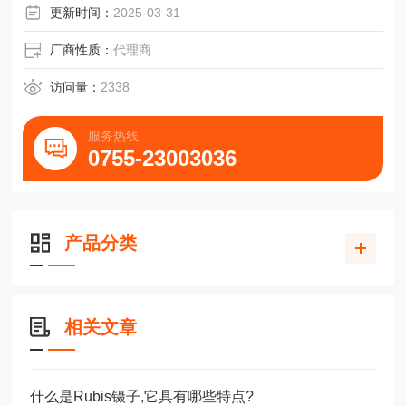
更新时间：
2025-03-31
厂商性质：
代理商
访问量：
2338
服务热线
0755-23003036
产品分类
相关文章
什么是Rubis镊子,它具有哪些特点?