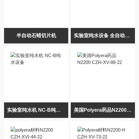
半自动石蜡切片机
实验室纯水设备 全自动纯水机NC-M
实验室纯水机 NC-B纯水设备
美国Polyera药品N2200 CZH-XV-88-22