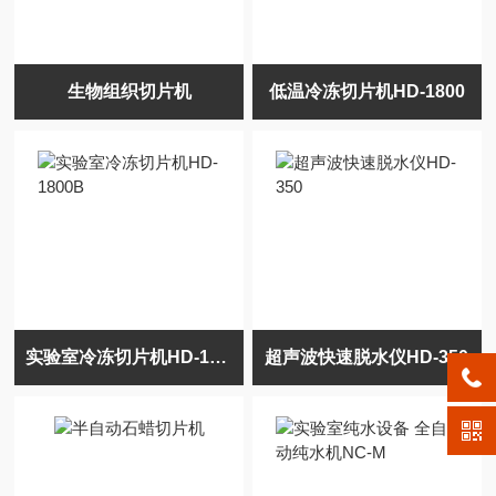
生物组织切片机
低温冷冻切片机HD-1800
实验室冷冻切片机HD-1800B
超声波快速脱水仪HD-350