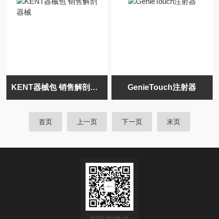
KENT器械包 销售解剖器械
GenieTouch注射器
首页
上一页
下一页
末页