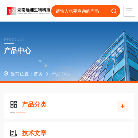
PRODUCT
产品中心
当前位置：
首页
产品中心
产品分类
技术文章