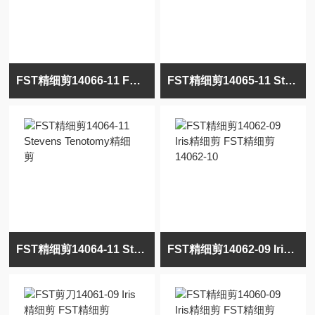
FST精细剪14066-11 FST精细剪14067-11 动物解剖精细剪
FST精细剪14065-11 Stevens Tenotomy精细剪
FST精细剪14064-11 Stevens Tenotomy精细剪
FST精细剪14062-09 Iris精细剪 FST精细剪14062-10