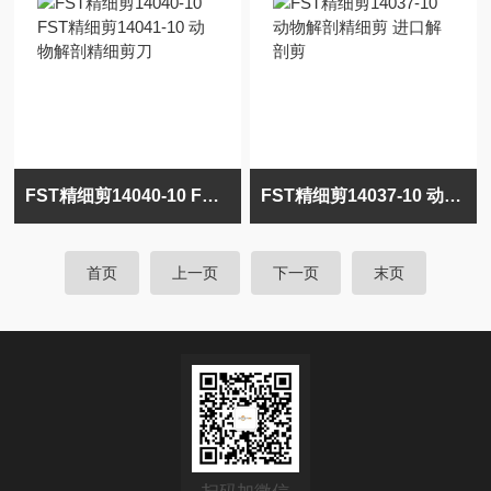
FST精细剪14040-10 FST精细剪14041-10 动物解剖精细剪刀
FST精细剪14037-10 动物解剖精细剪 进口解剖剪
首页
上一页
下一页
末页