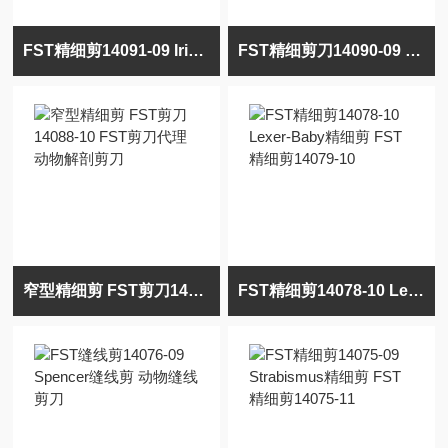
FST精细剪14091-09 Iris精细剪 FST精细剪14091-11
FST精细剪刀14090-09 Iris精细剪 FST精细剪刀14090-11
窄型精细剪 FST剪刀14088-10 FST剪刀代理 动物解剖剪刀
FST精细剪14078-10 Lexer-Baby精细剪 FST精细剪14079-10