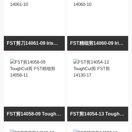
FST剪刀14061-09 Iris精细剪 FST精细剪14061-10
FST精细剪14060-09 Iris精细剪 FST精细剪14060-10
FST剪14058-09 ToughCut剪 FST精细剪14058-11
FST剪14054-13 ToughCut剪 FST剪14130-17