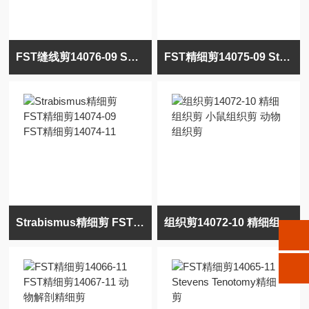
FST缝线剪14076-09 Spencer缝线剪 动物缝线剪刀
FST精细剪14075-09 Strabismus精细剪 FST精细剪14075-11
Strabismus精细剪 FST精细剪14074-09 FST精细剪14074-11
组织剪14072-10 精细组织剪 小鼠组织剪 动物组织剪