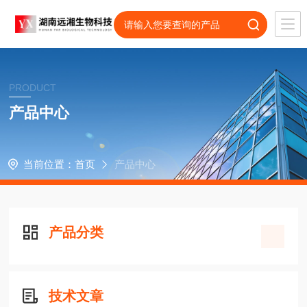
PRODUCT
产品中心
当前位置：
首页
产品中心
产品分类
技术文章